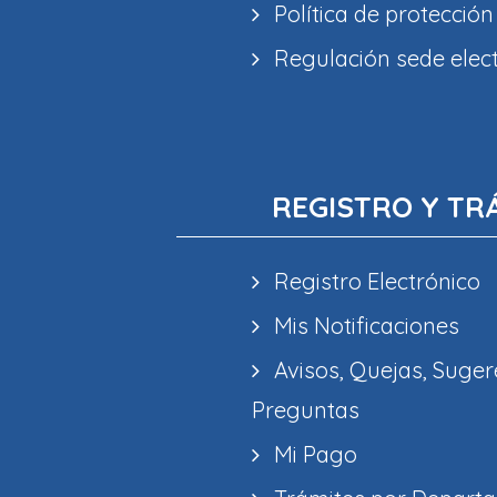
Política de protección
Regulación sede elec
REGISTRO Y TR
Registro Electrónico
Mis Notificaciones
Avisos, Quejas, Suger
Preguntas
Mi Pago