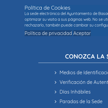
Política de Cookies
La sede electrónica del Ayuntamiento de Basaur
optimizar su visita a sus páginas web. No se u
rechazarlo, también puede cambiar su configu
Política de privacidad
Aceptar
CONOZCA LA 
Medios de Identificaci
Verificación de Auten
Días Inhábiles
Paradas de la Sede