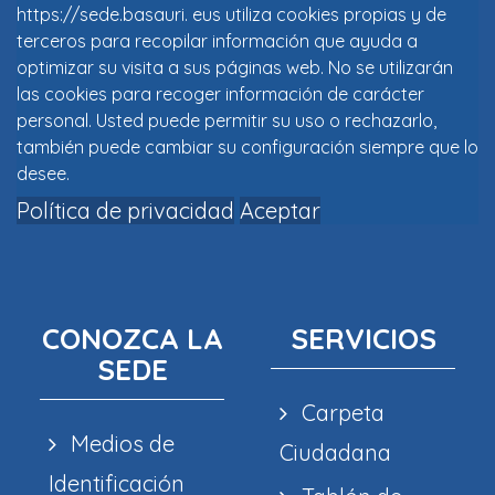
https://sede.basauri. eus utiliza cookies propias y de
terceros para recopilar información que ayuda a
optimizar su visita a sus páginas web. No se utilizarán
las cookies para recoger información de carácter
personal. Usted puede permitir su uso o rechazarlo,
también puede cambiar su configuración siempre que lo
desee.
Política de privacidad
Aceptar
CONOZCA LA
SERVICIOS
SEDE
Carpeta
Medios de
Ciudadana
Identificación