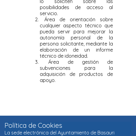
Política de Cookies
La sede electrónica del Ayuntamiento de Basauri