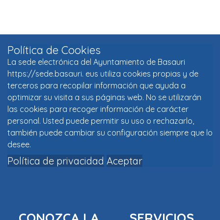
Política de Cookies
La sede electrónica del Ayuntamiento de Basauri
https://sede.basauri. eus utiliza cookies propias y de
terceros para recopilar información que ayuda a
optimizar su visita a sus páginas web. No se utilizarán
las cookies para recoger información de carácter
personal. Usted puede permitir su uso o rechazarlo,
también puede cambiar su configuración siempre que lo
desee.
Política de privacidad
Aceptar
CONOZCA LA
SERVICIOS