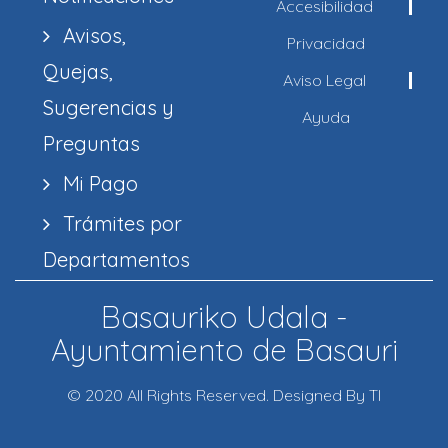
Accesibilidad
Avisos,
Privacidad
Quejas,
Aviso Legal
Sugerencias y
Ayuda
Preguntas
Mi Pago
Trámites por
Departamentos
Basauriko Udala -
Ayuntamiento de Basauri
© 2020 All Rights Reserved. Designed By TI