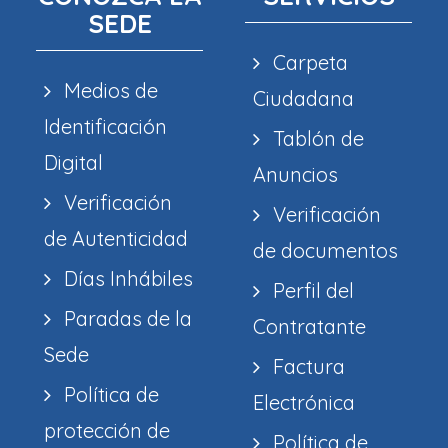
SEDE
Carpeta
Medios de
Ciudadana
Identificación
Tablón de
Digital
Anuncios
Verificación
Verificación
de Autenticidad
de documentos
Días Inhábiles
Perfil del
Paradas de la
Contratante
Sede
Factura
Política de
Electrónica
protección de
Política de