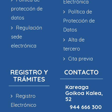
Electrónica
protección de
Política de
datos
Protección de
Regulación
Datos
sede
Alta de
electrónica
tercero
Cita previa
REGISTRO Y
CONTACTO
TRÁMITES
Kareaga
Goikoa Kalea,
Registro
52
Electrónico
944 666 300