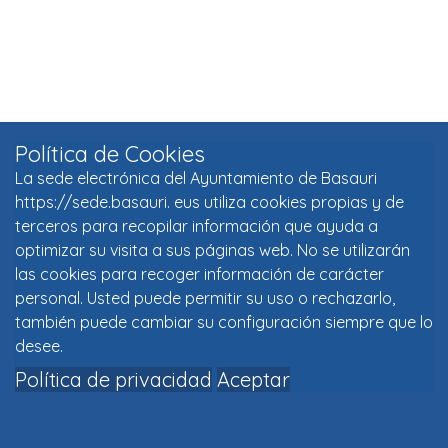
Política de Cookies
La sede electrónica del Ayuntamiento de Basauri
https://sede.basauri. eus utiliza cookies propias y de
terceros para recopilar información que ayuda a
optimizar su visita a sus páginas web. No se utilizarán
las cookies para recoger información de carácter
personal. Usted puede permitir su uso o rechazarlo,
también puede cambiar su configuración siempre que lo
desee.
Política de privacidad
Aceptar