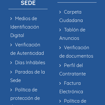
SEDE
Carpeta
Medios de
Ciudadana
Identificación
Tablón de
Digital
Anuncios
Verificación
Verificación
de Autenticidad
de documentos
Días Inhábiles
Perfil del
Paradas de la
Contratante
Sede
Factura
Política de
Electrónica
protección de
Política de