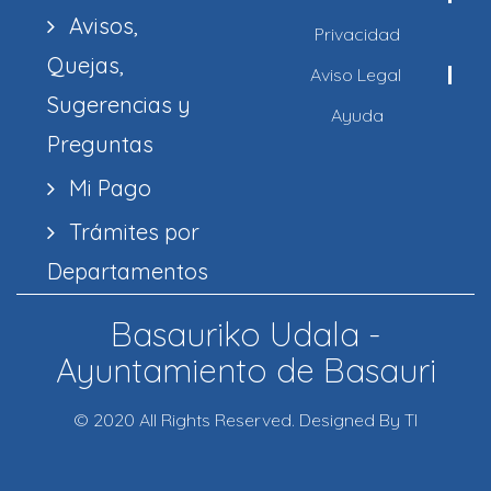
Avisos,
Privacidad
Quejas,
Aviso Legal
Sugerencias y
Ayuda
Preguntas
Mi Pago
Trámites por
Departamentos
Basauriko Udala -
Ayuntamiento de Basauri
© 2020 All Rights Reserved. Designed By TI