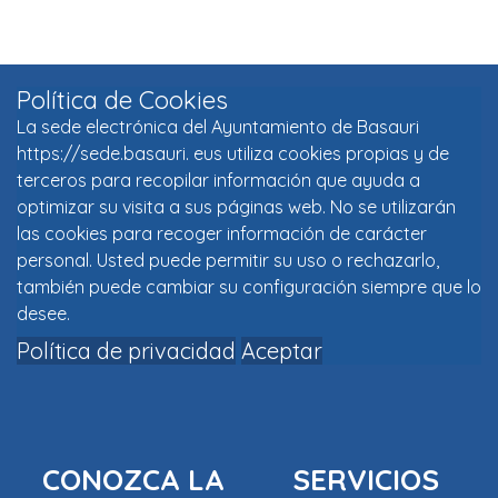
Política de Cookies
La sede electrónica del Ayuntamiento de Basauri
https://sede.basauri. eus utiliza cookies propias y de
terceros para recopilar información que ayuda a
optimizar su visita a sus páginas web. No se utilizarán
las cookies para recoger información de carácter
personal. Usted puede permitir su uso o rechazarlo,
también puede cambiar su configuración siempre que lo
desee.
Política de privacidad
Aceptar
CONOZCA LA
SERVICIOS