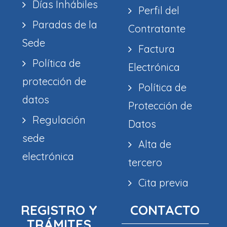
Días Inhábiles
Perfil del
Paradas de la
Contratante
Sede
Factura
Política de
Electrónica
protección de
Política de
datos
Protección de
Regulación
Datos
sede
Alta de
electrónica
tercero
Cita previa
REGISTRO Y
CONTACTO
TRÁMITES