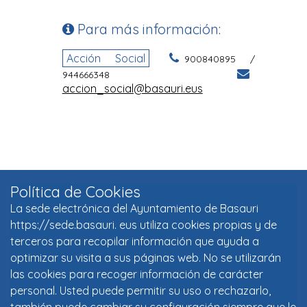
Política de Cookies
La sede electrónica del Ayuntamiento de Basauri
https://sede.basauri. eus utiliza cookies propias y de
terceros para recopilar información que ayuda a
optimizar su visita a sus páginas web. No se utilizarán
las cookies para recoger información de carácter
personal. Usted puede permitir su uso o rechazarlo,