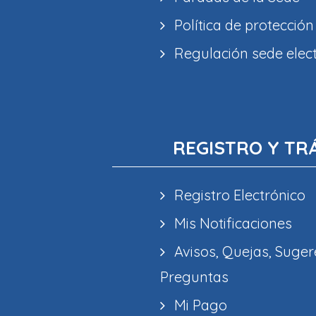
Política de protección
Regulación sede elec
REGISTRO Y TR
Registro Electrónico
Mis Notificaciones
Avisos, Quejas, Suger
Preguntas
Mi Pago