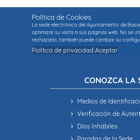
Política de Cookies
La sede electrónica del Ayuntamiento de Basaur
optimizar su visita a sus páginas web. No se u
rechazarlo, también puede cambiar su configu
Política de privacidad
Aceptar
CONOZCA LA 
Medios de Identificaci
Verificación de Auten
Días Inhábiles
Paradas de la Sede