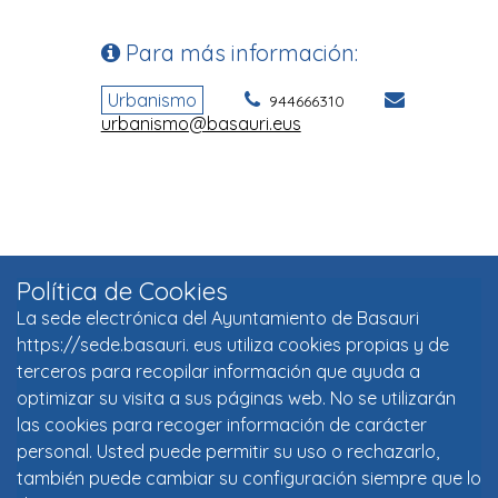
Política de Cookies
La sede electrónica del Ayuntamiento de Basauri
https://sede.basauri. eus utiliza cookies propias y de
terceros para recopilar información que ayuda a
optimizar su visita a sus páginas web. No se utilizarán
las cookies para recoger información de carácter
personal. Usted puede permitir su uso o rechazarlo,
también puede cambiar su configuración siempre que lo