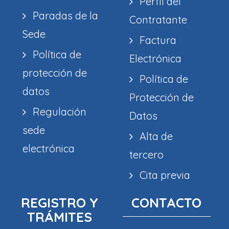
Perfil del
Paradas de la
Contratante
Sede
Factura
Política de
Electrónica
protección de
Política de
datos
Protección de
Regulación
Datos
sede
Alta de
electrónica
tercero
Cita previa
REGISTRO Y
CONTACTO
TRÁMITES