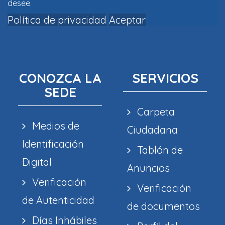
desee.
Política de privacidad
Aceptar
CONOZCA LA
SERVICIOS
SEDE
Carpeta
Medios de
Ciudadana
Identificación
Tablón de
Digital
Anuncios
Verificación
Verificación
de Autenticidad
de documentos
Días Inhábiles