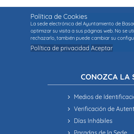
Política de Cookies
La sede electrónica del Ayuntamiento de Basaur
optimizar su visita a sus páginas web. No se u
rechazarlo, también puede cambiar su configu
Política de privacidad
Aceptar
CONOZCA LA 
Medios de Identificaci
Verificación de Auten
Días Inhábiles
Paradas de la Sede