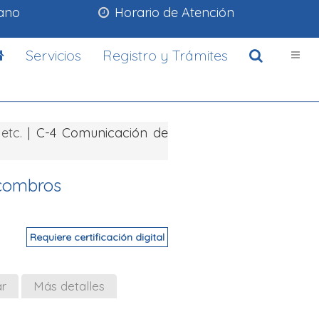
lano
Horario de Atención
Servicios
Registro y Trámites