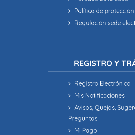
Política de protección
Regulación sede elec
REGISTRO Y TR
Registro Electrónico
Mis Notificaciones
Avisos, Quejas, Suger
Preguntas
Mi Pago