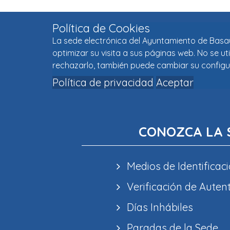
Política de Cookies
La sede electrónica del Ayuntamiento de Basaur
optimizar su visita a sus páginas web. No se u
rechazarlo, también puede cambiar su configu
Política de privacidad
Aceptar
CONOZCA LA 
Medios de Identificaci
Verificación de Auten
Días Inhábiles
Paradas de la Sede