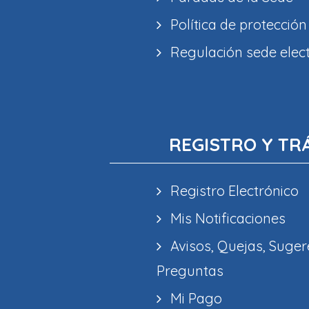
Política de protección
Regulación sede elec
REGISTRO Y TR
Registro Electrónico
Mis Notificaciones
Avisos, Quejas, Suger
Preguntas
Mi Pago