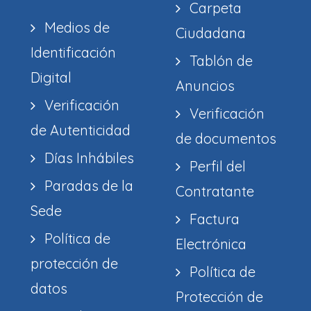
Carpeta
Medios de
Ciudadana
Identificación
Tablón de
Digital
Anuncios
Verificación
Verificación
de Autenticidad
de documentos
Días Inhábiles
Perfil del
Paradas de la
Contratante
Sede
Factura
Política de
Electrónica
protección de
Política de
datos
Protección de