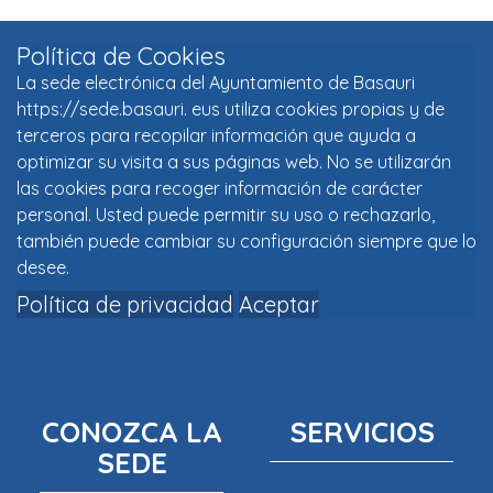
Política de Cookies
La sede electrónica del Ayuntamiento de Basauri
https://sede.basauri. eus utiliza cookies propias y de
terceros para recopilar información que ayuda a
optimizar su visita a sus páginas web. No se utilizarán
las cookies para recoger información de carácter
personal. Usted puede permitir su uso o rechazarlo,
también puede cambiar su configuración siempre que lo
desee.
Política de privacidad
Aceptar
CONOZCA LA
SERVICIOS
SEDE