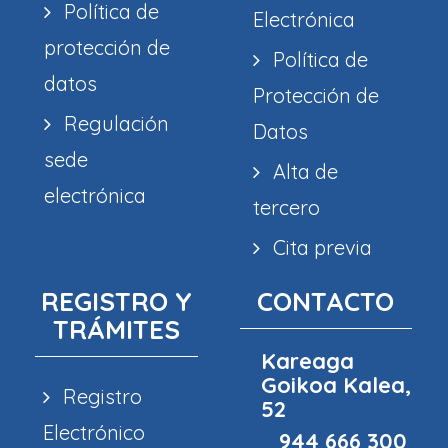
Política de
Electrónica
protección de
Política de
datos
Protección de
Regulación
Datos
sede
Alta de
electrónica
tercero
Cita previa
REGISTRO Y
CONTACTO
TRÁMITES
Kareaga
Goikoa Kalea,
Registro
52
Electrónico
944 666 300