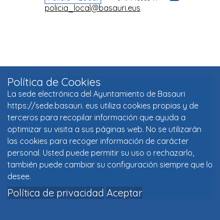
Política de Cookies
La sede electrónica del Ayuntamiento de Basauri
https://sede.basauri. eus utiliza cookies propias y de
terceros para recopilar información que ayuda a
optimizar su visita a sus páginas web. No se utilizarán
las cookies para recoger información de carácter
personal. Usted puede permitir su uso o rechazarlo,
también puede cambiar su configuración siempre que lo
desee.
Política de privacidad
Aceptar