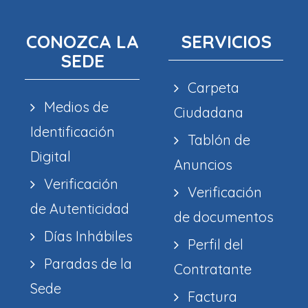
CONOZCA LA
SERVICIOS
SEDE
Carpeta
Medios de
Ciudadana
Identificación
Tablón de
Digital
Anuncios
Verificación
Verificación
de Autenticidad
de documentos
Días Inhábiles
Perfil del
Paradas de la
Contratante
Sede
Factura