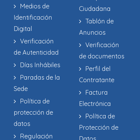
Medios de
Ciudadana
Identificación
Tablón de
Digital
Anuncios
Verificación
Verificación
de Autenticidad
de documentos
Días Inhábiles
Perfil del
Paradas de la
Contratante
Sede
Factura
Política de
Electrónica
protección de
Política de
datos
Protección de
Regulación
Datos