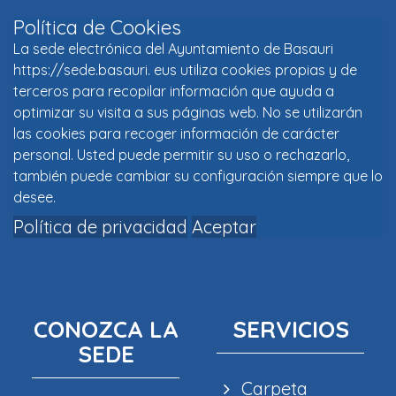
Política de Cookies
La sede electrónica del Ayuntamiento de Basauri
https://sede.basauri. eus utiliza cookies propias y de
terceros para recopilar información que ayuda a
optimizar su visita a sus páginas web. No se utilizarán
las cookies para recoger información de carácter
personal. Usted puede permitir su uso o rechazarlo,
también puede cambiar su configuración siempre que lo
desee.
Política de privacidad
Aceptar
CONOZCA LA
SERVICIOS
SEDE
Carpeta