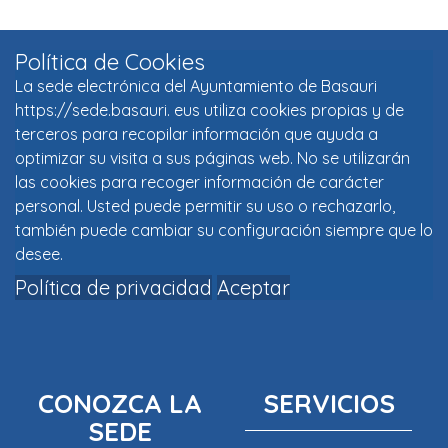
Política de Cookies
La sede electrónica del Ayuntamiento de Basauri
https://sede.basauri. eus utiliza cookies propias y de
terceros para recopilar información que ayuda a
optimizar su visita a sus páginas web. No se utilizarán
las cookies para recoger información de carácter
personal. Usted puede permitir su uso o rechazarlo,
también puede cambiar su configuración siempre que lo
desee.
Política de privacidad
Aceptar
CONOZCA LA
SERVICIOS
SEDE