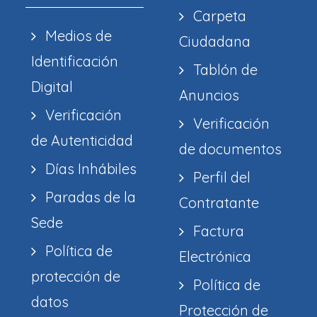
Carpeta
Medios de
Ciudadana
Identificación
Tablón de
Digital
Anuncios
Verificación
Verificación
de Autenticidad
de documentos
Días Inhábiles
Perfil del
Paradas de la
Contratante
Sede
Factura
Política de
Electrónica
protección de
Política de
datos
Protección de