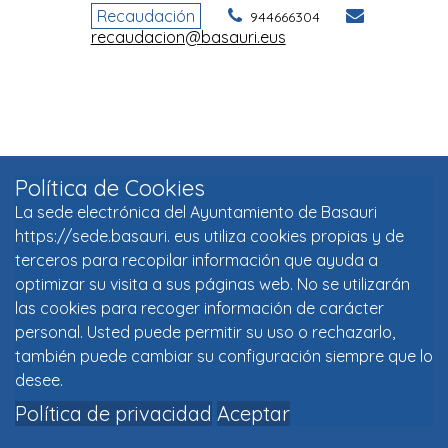
Política de Cookies
La sede electrónica del Ayuntamiento de Basauri
https://sede.basauri. eus utiliza cookies propias y de
terceros para recopilar información que ayuda a
optimizar su visita a sus páginas web. No se utilizarán
las cookies para recoger información de carácter
personal. Usted puede permitir su uso o rechazarlo,
también puede cambiar su configuración siempre que lo
desee.
Política de privacidad
Aceptar