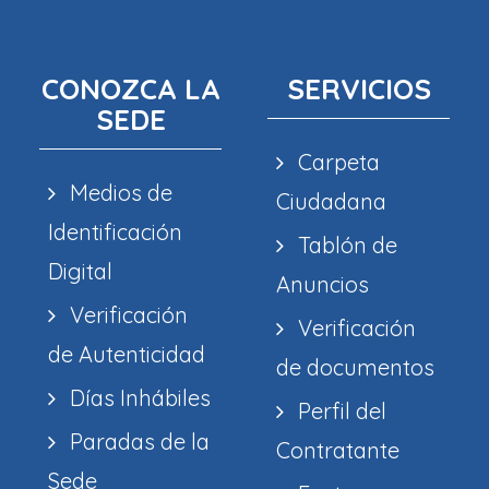
CONOZCA LA
SERVICIOS
SEDE
Carpeta
Medios de
Ciudadana
Identificación
Tablón de
Digital
Anuncios
Verificación
Verificación
de Autenticidad
de documentos
Días Inhábiles
Perfil del
Paradas de la
Contratante
Sede