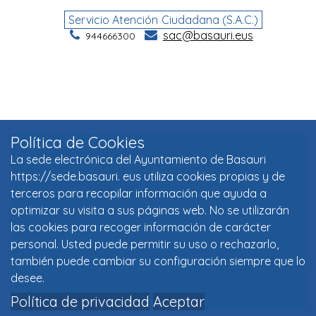
Política de Cookies
La sede electrónica del Ayuntamiento de Basauri
https://sede.basauri. eus utiliza cookies propias y de
terceros para recopilar información que ayuda a
optimizar su visita a sus páginas web. No se utilizarán
las cookies para recoger información de carácter
personal. Usted puede permitir su uso o rechazarlo,
también puede cambiar su configuración siempre que lo
desee.
Política de privacidad
Aceptar