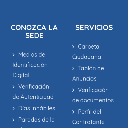
CONOZCA LA
SERVICIOS
SEDE
Carpeta
Medios de
Ciudadana
Identificación
Tablón de
Digital
Anuncios
Verificación
Verificación
de Autenticidad
de documentos
Días Inhábiles
Perfil del
Paradas de la
Contratante