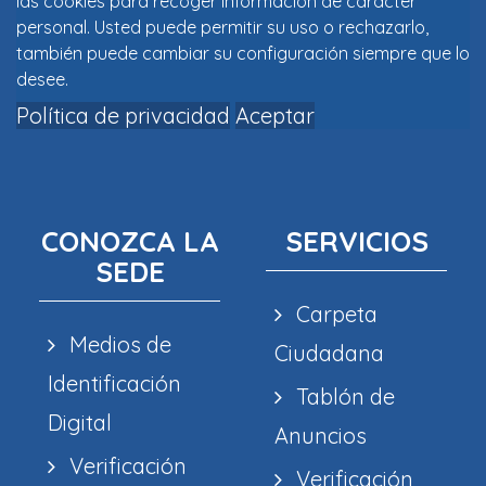
las cookies para recoger información de carácter
personal. Usted puede permitir su uso o rechazarlo,
también puede cambiar su configuración siempre que lo
desee.
Política de privacidad
Aceptar
CONOZCA LA
SERVICIOS
SEDE
Carpeta
Medios de
Ciudadana
Identificación
Tablón de
Digital
Anuncios
Verificación
Verificación