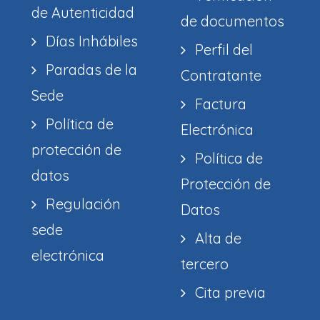
de Autenticidad
de documentos
Días Inhábiles
Perfil del
Paradas de la
Contratante
Sede
Factura
Política de
Electrónica
protección de
Política de
datos
Protección de
Regulación
Datos
sede
Alta de
electrónica
tercero
Cita previa