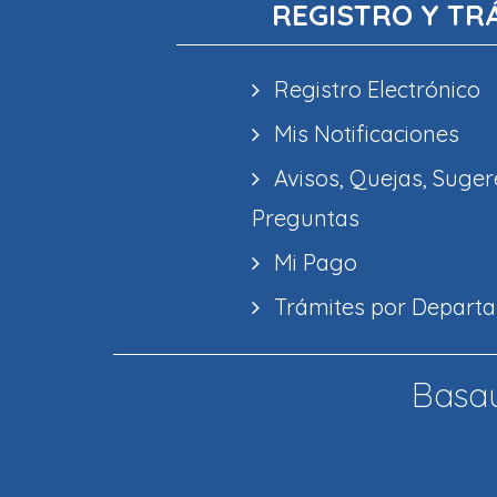
REGISTRO Y TR
Registro Electrónico
Mis Notificaciones
Avisos, Quejas, Suger
Preguntas
Mi Pago
Trámites por Depart
Basau