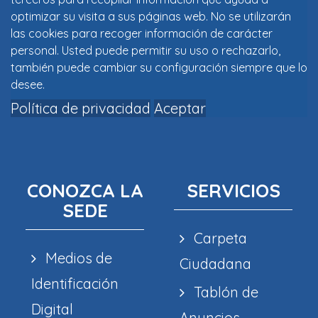
optimizar su visita a sus páginas web. No se utilizarán
las cookies para recoger información de carácter
personal. Usted puede permitir su uso o rechazarlo,
también puede cambiar su configuración siempre que lo
desee.
Política de privacidad
Aceptar
CONOZCA LA
SERVICIOS
SEDE
Carpeta
Medios de
Ciudadana
Identificación
Tablón de
Digital
Anuncios