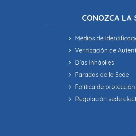
CONOZCA LA 
Medios de Identificaci
Verificación de Auten
Días Inhábiles
Paradas de la Sede
Política de protección
Regulación sede elec