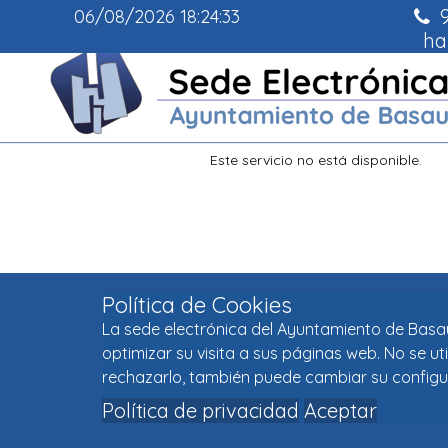
9
06/08/2026
18:24:33
ha
Política de Cookies
La sede electrónica del Ayuntamiento de Basaur
optimizar su visita a sus páginas web. No se u
rechazarlo, también puede cambiar su configu
Política de privacidad
Aceptar